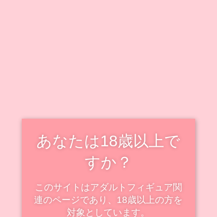
キャラクター毎に情報をまとめています。
既出キャラクターのフィギュアも随時追加・更新中で
す！
新着・更新記事を見る
スケールフィギュアの新着
スケール
あなたは18歳以上で
すか？
このサイトはアダルトフィギュア関
連のページであり、18歳以上の方を
対象としています。