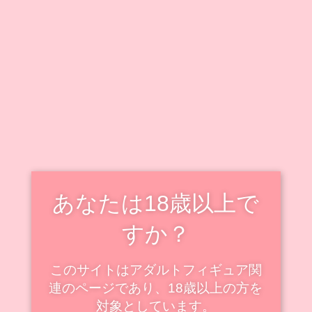
キャラクター毎に情報をまとめています。
既出キャラクターのフィギュアも随時追加・更新中で
す！
新着・更新記事を見る
スケールフィギュアの新着
スケール
あなたは18歳以上で
すか？
このサイトはアダルトフィギュア関
連のページであり、18歳以上の方を
対象としています。