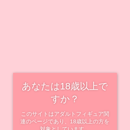
キャラクター毎に情報をまとめています。
既出キャラクターのフィギュアも随時追加・更新中で
す！
新着・更新記事を見る
スケールフィギュアの新着
スケール
あなたは18歳以上で
すか？
このサイトはアダルトフィギュア関
連のページであり、18歳以上の方を
対象としています。