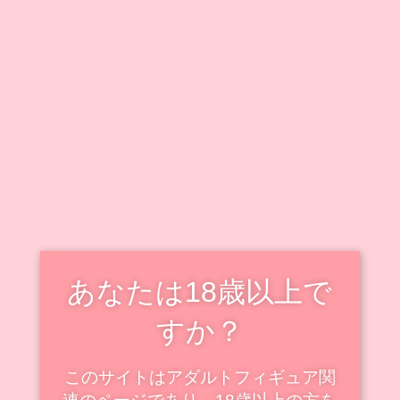
キャラクター毎に情報をまとめています。
既出キャラクターのフィギュアも随時追加・更新中で
す！
新着・更新記事を見る
スケールフィギュアの新着
スケール
あなたは18歳以上で
すか？
このサイトはアダルトフィギュア関