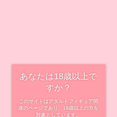
キャラクター毎に情報をまとめています。
既出キャラクターのフィギュアも随時追加・更新中で
す！
新着・更新記事を見る
スケールフィギュアの新着
スケール
あなたは18歳以上で
すか？
このサイトはアダルトフィギュア関
連のページであり、18歳以上の方を
対象としています。