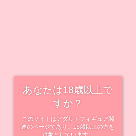
キャラクター毎に情報をまとめています。
既出キャラクターのフィギュアも随時追加・更新中で
す！
新着・更新記事を見る
スケールフィギュアの新着
スケール
あなたは18歳以上で
すか？
このサイトはアダルトフィギュア関
連のページであり、18歳以上の方を
対象としています。