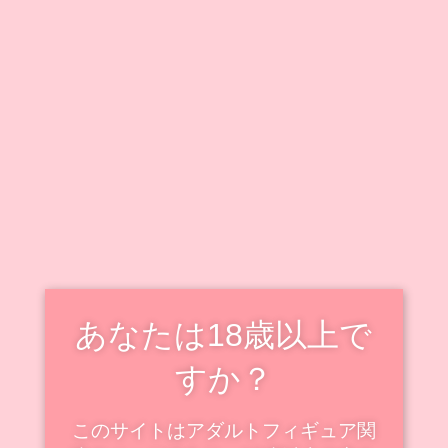
キャラクター毎に情報をまとめています。
既出キャラクターのフィギュアも随時追加・更新中で
す！
新着・更新記事を見る
スケールフィギュアの新着
スケール
あなたは18歳以上で
すか？
このサイトはアダルトフィギュア関