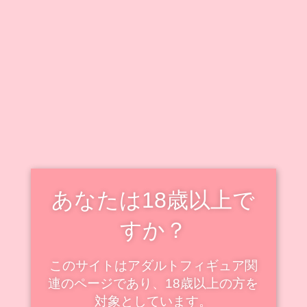
キャラクター毎に情報をまとめています。
既出キャラクターのフィギュアも随時追加・更新中で
す！
新着・更新記事を見る
スケールフィギュアの新着
スケール
あなたは18歳以上で
すか？
このサイトはアダルトフィギュア関
連のページであり、18歳以上の方を
対象としています。