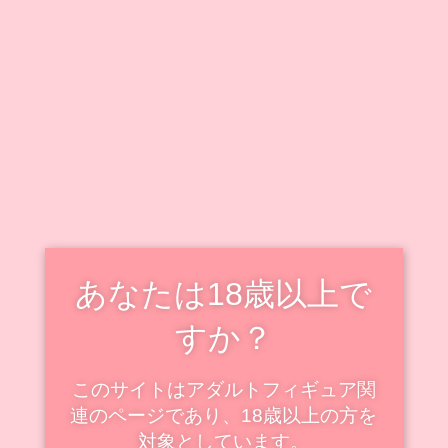
キャラクター毎に情報をまとめています。
既出キャラクターのフィギュアも随時追加・更新中で
す！
新着・更新記事を見る
スケールフィギュアの新着
スケール
あなたは18歳以上で
すか？
このサイトはアダルトフィギュア関
連のページであり、18歳以上の方を
対象としています。