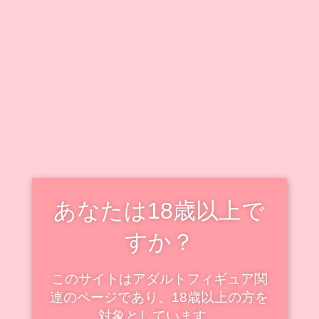
キャラクター毎に情報をまとめています。
既出キャラクターのフィギュアも随時追加・更新中で
す！
新着・更新記事を見る
スケールフィギュアの新着
スケール
あなたは18歳以上で
すか？
このサイトはアダルトフィギュア関
連のページであり、18歳以上の方を
対象としています。