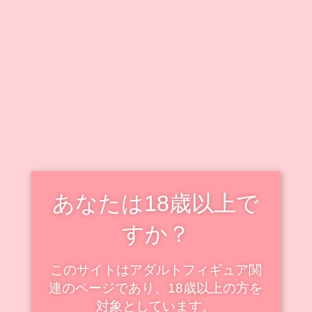
キャラクター毎に情報をまとめています。
既出キャラクターのフィギュアも随時追加・更新中で
す！
新着・更新記事を見る
スケールフィギュアの新着
スケール
あなたは18歳以上で
すか？
このサイトはアダルトフィギュア関
連のページであり、18歳以上の方を
対象としています。