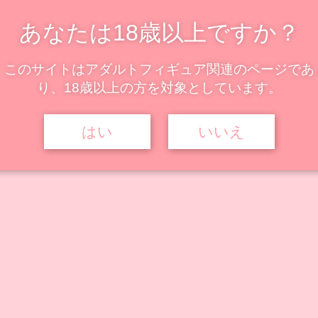
あなたは18歳以上ですか？
このサイトはアダルトフィギュア関連のページであ
り、18歳以上の方を対象としています。
はい
いいえ