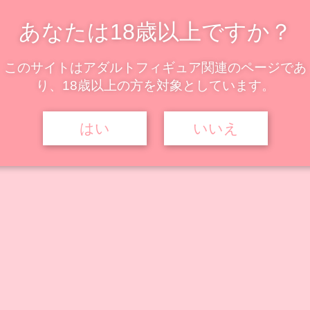
あなたは18歳以上ですか？
このサイトはアダルトフィギュア関連のページであ
り、18歳以上の方を対象としています。
はい
いいえ