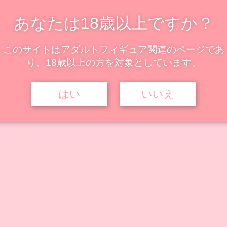
あなたは18歳以上ですか？
このサイトはアダルトフィギュア関連のページであ
り、18歳以上の方を対象としています。
はい
いいえ