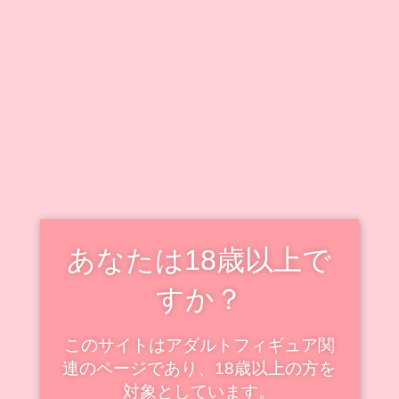
キャラクター毎に情報をまとめています。
既出キャラクターのフィギュアも随時追加・更新中で
す！
新着・更新記事を見る
スケールフィギュアの新着
スケール
あなたは18歳以上で
すか？
このサイトはアダルトフィギュア関
連のページであり、18歳以上の方を
対象としています。