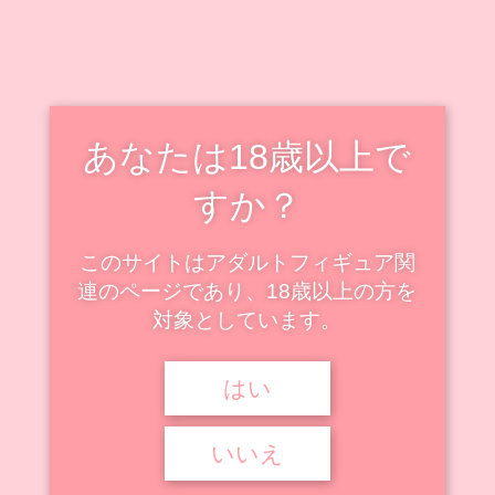
あなたは18歳以上で
すか？
このサイトはアダルトフィギュア関
連のページであり、18歳以上の方を
対象としています。
はい
いいえ