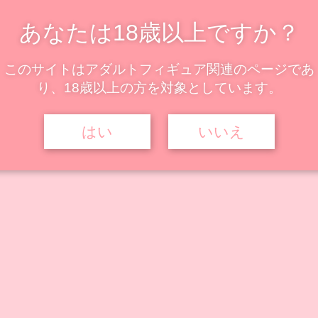
あなたは18歳以上ですか？
このサイトはアダルトフィギュア関連のページであ
り、18歳以上の方を対象としています。
はい
いいえ