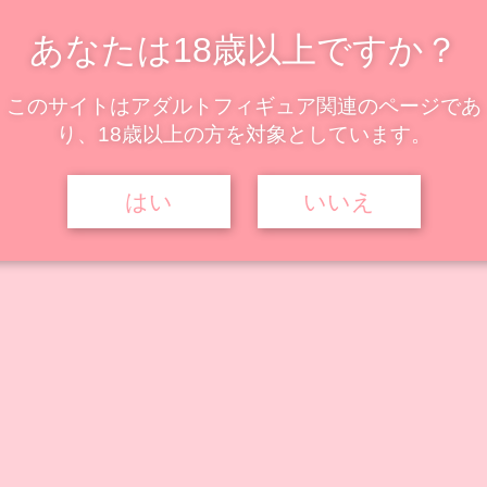
あなたは18歳以上ですか？
このサイトはアダルトフィギュア関連のページであ
り、18歳以上の方を対象としています。
はい
いいえ