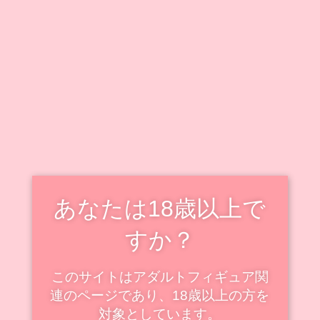
キャラクター毎に情報をまとめています。
既出キャラクターのフィギュアも随時追加・更新中で
す！
新着・更新記事を見る
スケールフィギュアの新着
スケール
あなたは18歳以上で
すか？
このサイトはアダルトフィギュア関
連のページであり、18歳以上の方を
対象としています。